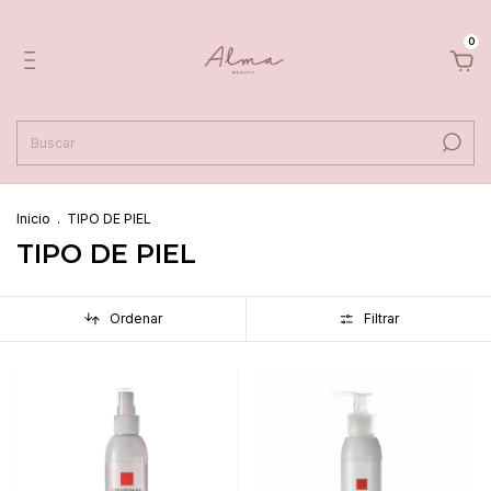
0
Inicio
.
TIPO DE PIEL
TIPO DE PIEL
Ordenar
Filtrar