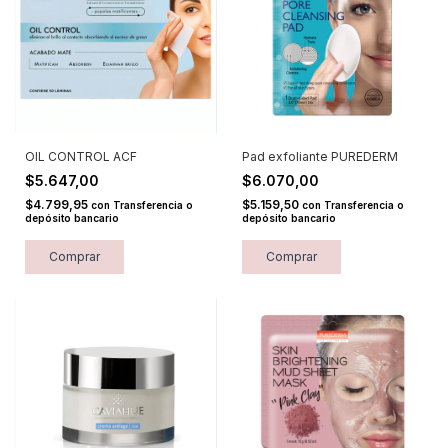
OIL CONTROL ACF
Pad exfoliante PUREDERM
$5.647,00
$6.070,00
$4.799,95
$5.159,50
con
Transferencia o
con
Transferencia o
depósito bancario
depósito bancario
Comprar
Comprar