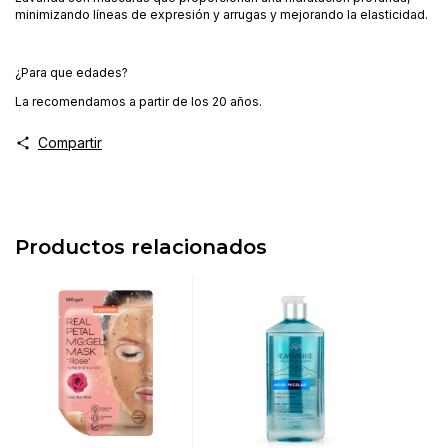
minimizando líneas de expresión y arrugas y mejorando la elasticidad.
¿Para que edades?
La recomendamos a partir de los 20 años.
Compartir
Productos relacionados