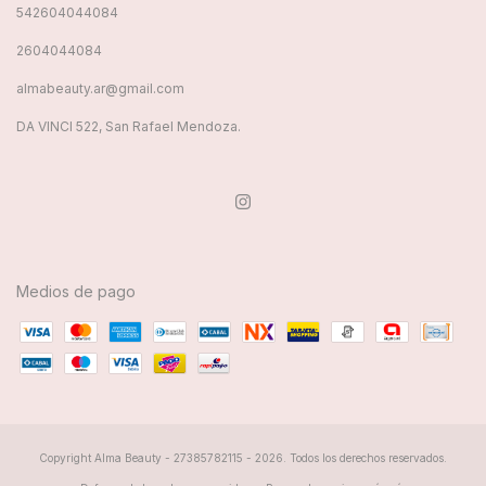
542604044084
2604044084
almabeauty.ar@gmail.com
DA VINCI 522, San Rafael Mendoza.
Medios de pago
Copyright Alma Beauty - 27385782115 - 2026. Todos los derechos reservados.