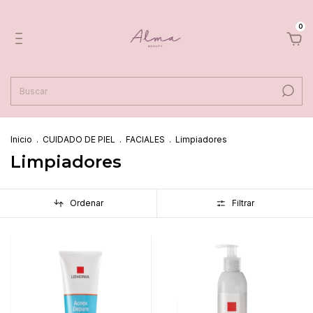
0
Inicio
.
CUIDADO DE PIEL
.
FACIALES
.
Limpiadores
Limpiadores
Ordenar
Filtrar