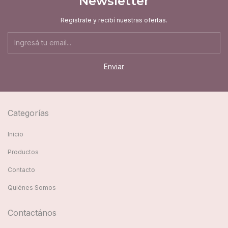
Newsletter
Registrate y recibí nuestras ofertas.
Categorías
Inicio
Productos
Contacto
Quiénes Somos
Contactános