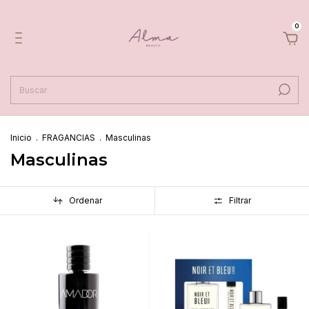
0
Inicio
.
FRAGANCIAS
.
Masculinas
Masculinas
Ordenar
Filtrar