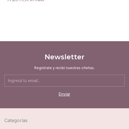
Newsletter
Registrate y recibí nuestras ofertas.
Categorías