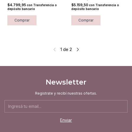
$4.799,95
$5.159,50
con
Transferencia o
con
Transferencia o
depósito bancario
depósito bancario
Comprar
Comprar
1
de
2
Newsletter
Registrate y recibí nuestras ofertas.