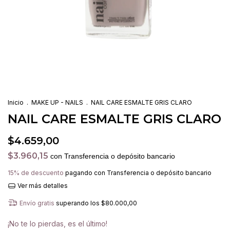
Inicio
.
MAKE UP - NAILS
.
NAIL CARE ESMALTE GRIS CLARO
NAIL CARE ESMALTE GRIS CLARO
$4.659,00
$3.960,15
con
Transferencia o depósito bancario
15% de descuento
pagando con Transferencia o depósito bancario
Ver más detalles
Envío gratis
superando los
$80.000,00
¡No te lo pierdas, es el último!