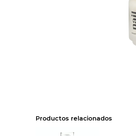
Productos relacionados