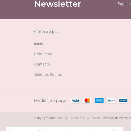
Newsletter
Registra
Categorías
Inicio
Productos
Contacto
Quiénes Somos
Medios de pago
Copyright Alma Beauty - 27385782115 - 2026. Todos los derechos re