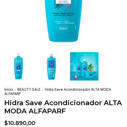
Inicio
.
BEAUTY SALE
.
Hidra Save Acondicionador ALTA MODA
ALFAPARF
Hidra Save Acondicionador ALTA
MODA ALFAPARF
$10.890,00