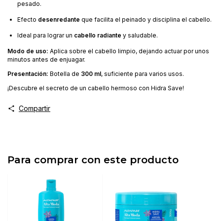
pesado.
Efecto
desenredante
que facilita el peinado y disciplina el cabello.
Ideal para lograr un
cabello radiante
y saludable.
Modo de uso:
Aplica sobre el cabello limpio, dejando actuar por unos
minutos antes de enjuagar.
Presentación:
Botella de
300 ml
, suficiente para varios usos.
¡Descubre el secreto de un cabello hermoso con Hidra Save!
Compartir
Para comprar con este producto