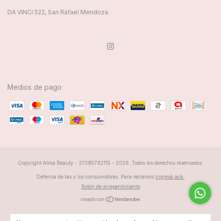
DA VINCI 522, San Rafael Mendoza.
Medios de pago
Copyright Alma Beauty - 27385782115 - 2026. Todos los derechos reservados.
Defensa de las y los consumidores. Para reclamos
ingresá acá.
Botón de arrepentimiento