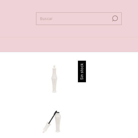
Sin stock