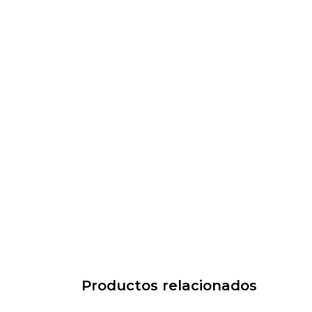
Productos relacionados