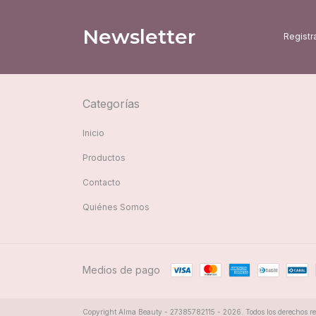
Newsletter
Registra
Categorías
Inicio
Productos
Contacto
Quiénes Somos
Medios de pago
Copyright Alma Beauty - 27385782115 - 2026. Todos los derechos re