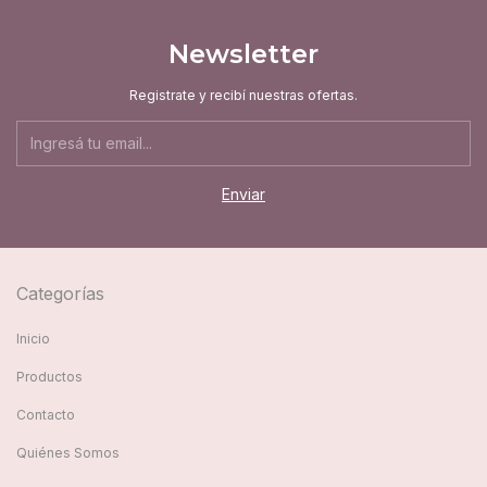
Newsletter
Registrate y recibí nuestras ofertas.
Categorías
Inicio
Productos
Contacto
Quiénes Somos