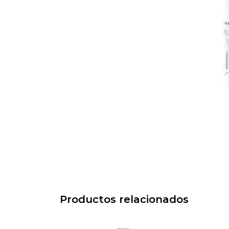
Productos relacionados