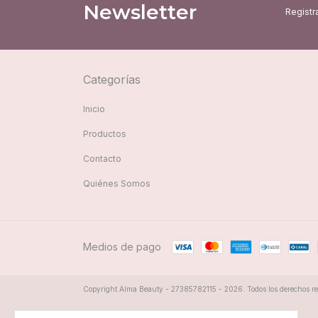
Newsletter
Registra
Categorías
Inicio
Productos
Contacto
Quiénes Somos
Medios de pago
Copyright Alma Beauty - 27385782115 - 2026. Todos los derechos re