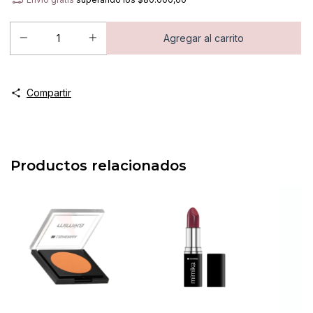
Compartir
Productos relacionados