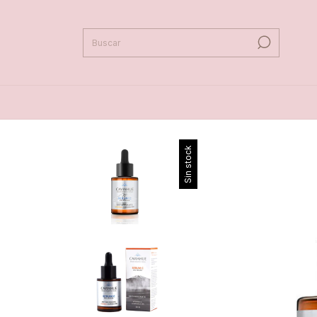
Sin stock