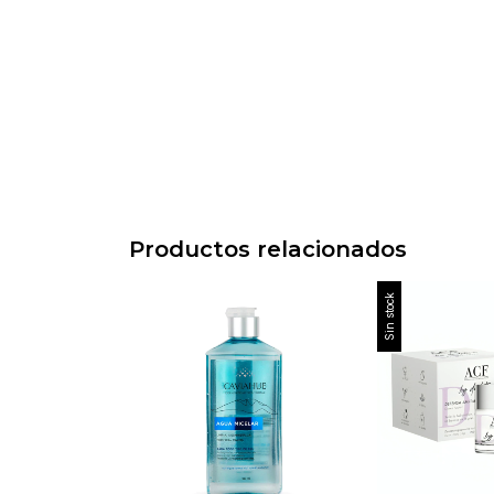
Productos relacionados
Sin stock