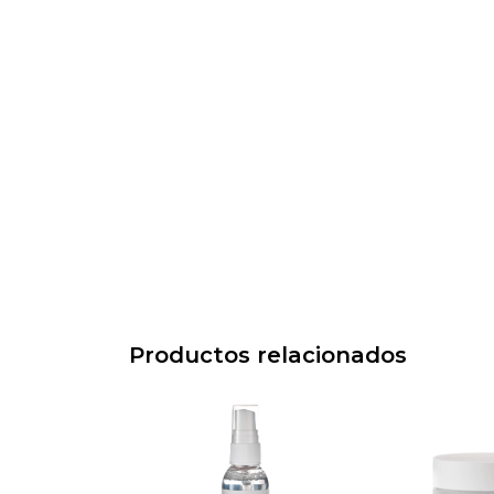
Productos relacionados