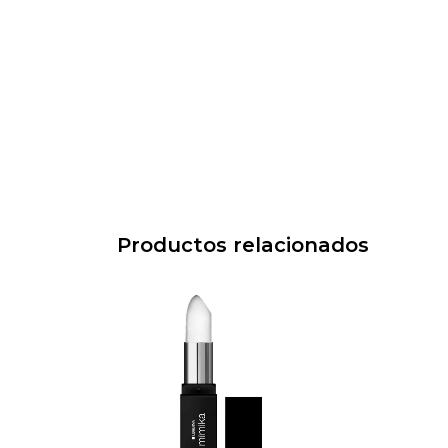
Productos relacionados