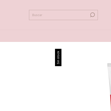
Sin stock