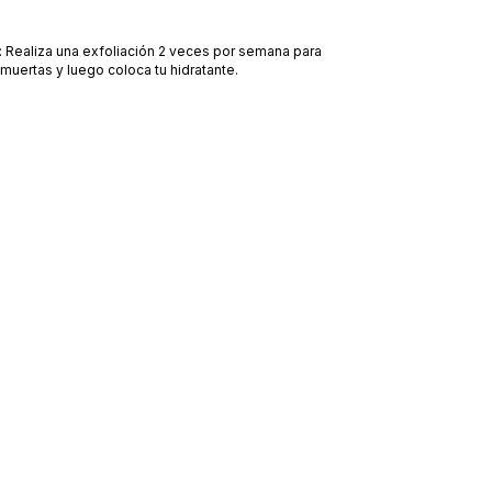
Realiza una exfoliación 2 veces por semana para
muertas y luego coloca tu hidratante.