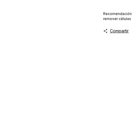
Recomendación: 
remover células 
Compartir