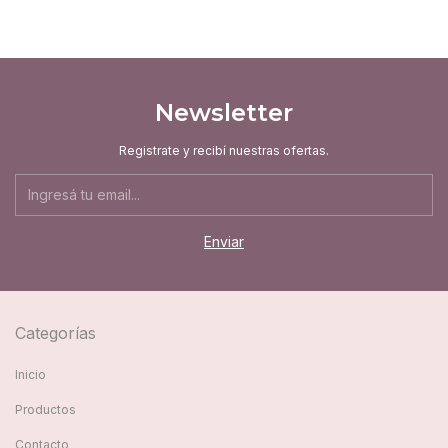
Newsletter
Registrate y recibí nuestras ofertas.
Categorías
Inicio
Productos
Contacto