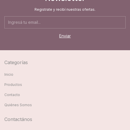
Registrate y recibí nuestras ofertas.
Categorías
Inicio
Productos
Contacto
Quiénes Somos
Contactános